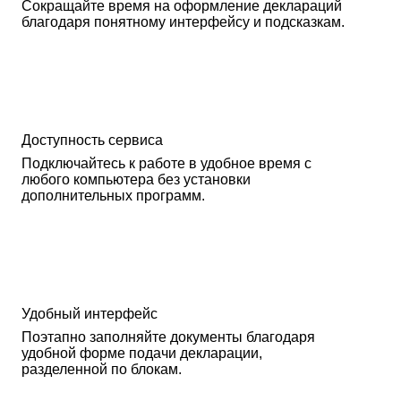
Сокращайте время на оформление деклараций
благодаря понятному интерфейсу и подсказкам.
Доступность сервиса
Подключайтесь к работе в удобное время с
любого компьютера без установки
дополнительных программ.
Удобный интерфейс
Поэтапно заполняйте документы благодаря
удобной форме подачи декларации,
разделенной по блокам.