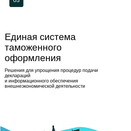
Единая система
таможенного 
оформления
Решения для упрощения процедур подачи 
деклараций
и информационного обеспечения 
внешнеэкономической деятельности