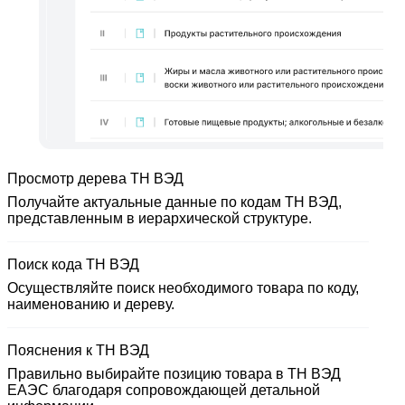
Просмотр дерева ТН ВЭД
Получайте актуальные данные по кодам ТН ВЭД,
представленным в иерархической структуре.
Поиск кода ТН ВЭД
Осуществляйте поиск необходимого товара по коду,
наименованию и дереву.
Пояснения к ТН ВЭД
Правильно выбирайте позицию товара в ТН ВЭД
ЕАЭС благодаря сопровождающей детальной