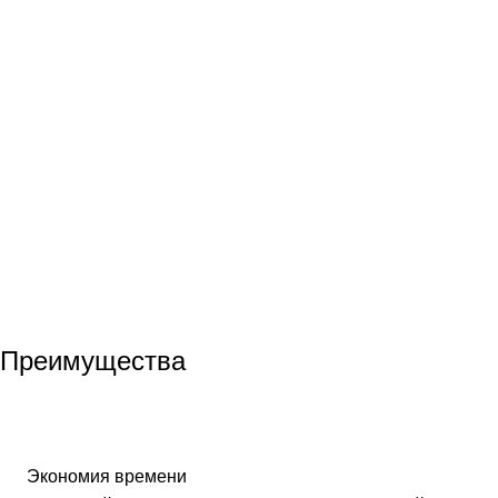
Преимущества
Экономия времени