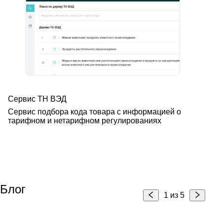
Сервис ТН ВЭД
Сервис подбора кода товара с информацией
о
тарифном и нетарифном регулированиях
Блог
1 из 5