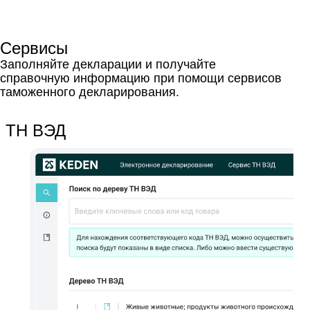
Сервисы
Заполняйте декларации и получайте
справочную информацию при помощи сервисов
таможенного декларирования.
ТН ВЭД