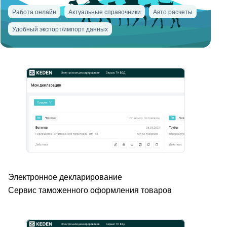
Работа онлайн
Актуальные справочники
Авто расчеты
Удобный экспорт/импорт данных
Электронное декларирование
Сервис таможенного оформления товаров