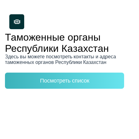
Таможенные органы 
Республики Казахстан
Здесь вы можете посмотреть контакты и адреса 
таможенных органов Республики Казахстан
Посмотреть список