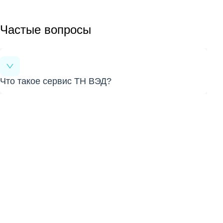
Частые вопросы
Что такое сервис ТН ВЭД?