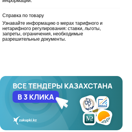
информации.
Справка по товару
Узнавайте информацию о мерах тарифного и
нетарифного регулирования: ставки, льготы,
запреты, ограничения, необходимые
разрешительные документы.